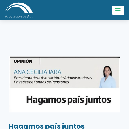
Hagamos país juntos