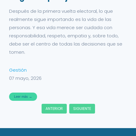
Después de la primera vuelta electoral, lo que
realmente sigue importando es la vida de las
personas. Y esa vida merece ser cuidada con
responsabilidad, respeto, empatia y, sobre todo,
debe ser el centro de todas las decisiones que se
tomen.
Gestión
07 mayo, 2026
Leer más →
ANTERIOR
SIGUIENTE