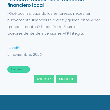
financiero local
¿Qué ocurrirá cuando las empresas necesiten
nuevamente financiarse a diez y quince años y por
grandes montos? | Jean Pierre Fournier,
vicepresidente de Inversiones AFP Integra.
Gestión
21 noviembre, 2025
Leer más →
ANTERIOR
SIGUIENTE