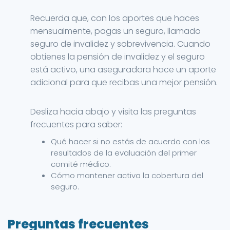
Recuerda que, con los aportes que haces
mensualmente, pagas un seguro, llamado
seguro de invalidez y sobrevivencia. Cuando
obtienes la pensión de invalidez y el seguro
está activo, una aseguradora hace un aporte
adicional para que recibas una mejor pensión.
Desliza hacia abajo y visita las preguntas
frecuentes para saber:
Qué hacer si no estás de acuerdo con los
resultados de la evaluación del primer
comité médico.
Cómo mantener activa la cobertura del
seguro.
Preguntas frecuentes