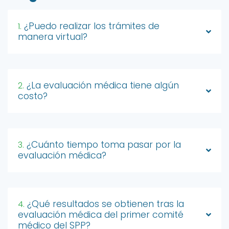
¿Puedo realizar los trámites de
1.
manera virtual?
¿La evaluación médica tiene algún
2.
costo?
¿Cuánto tiempo toma pasar por la
3.
evaluación médica?
¿Qué resultados se obtienen tras la
4.
evaluación médica del primer comité
médico del SPP?