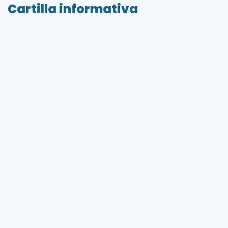
Cartilla informativa