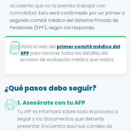
accidente que no te permita trabajar con
normalidad.
Esto será confirmado por un primer o
segundo comité médico del Sistema Privado de
Pensiones (SPP), según corresponda.
Visita la web del
primer comité médico del
SPP
para conocer todos los detalles del
proceso de evaluación médica que realiza.
¿Qué pasos debo seguir?
1. Asesórate con tu AFP
Tu AFP te informará sobre todo el proceso a
seguir y los documentos que deberás
presentar. Encuentra aquí sus canales de