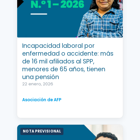
Incapacidad laboral por
enfermedad o accidente: más
de 16 mil afiliados al SPP,
menores de 65 años, tienen
una pensión
22 enero, 2026
Asociación de AFP
NOTA PREVISIONAL