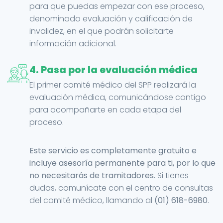
para que puedas empezar con ese proceso,
denominado evaluación y calificación de
invalidez, en el que podrán solicitarte
información adicional.
4. Pasa por la evaluación médica
El primer comité médico del SPP realizará la
evaluación médica, comunicándose contigo
para acompañarte en cada etapa del
proceso.
Este servicio es completamente gratuito e
incluye asesoría permanente para ti, por lo que
no necesitarás de tramitadores.
Si tienes
dudas, comunícate con el centro de consultas
del comité médico, llamando al
(01) 618-6980
.