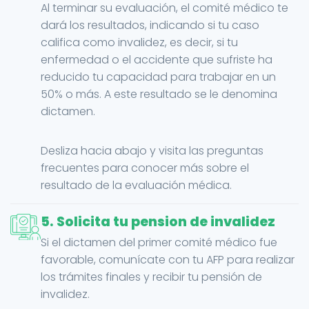
Al terminar su evaluación, el comité médico te
dará los resultados, indicando si tu caso
califica como invalidez, es decir, si tu
enfermedad o el accidente que sufriste ha
reducido tu capacidad para trabajar en un
50% o más. A este resultado se le denomina
dictamen.
Desliza hacia abajo y visita las preguntas
frecuentes para conocer más sobre el
resultado de la evaluación médica.
5. Solicita tu pension de invalidez
Si el dictamen del primer comité médico fue
favorable, comunícate con tu AFP para realizar
los trámites finales y recibir tu pensión de
invalidez.