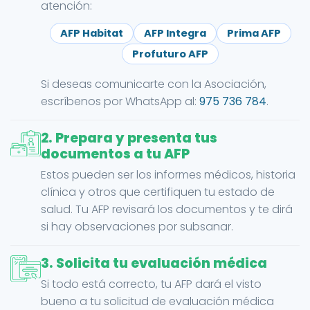
atención:
AFP Habitat
AFP Integra
Prima AFP
Profuturo AFP
Si deseas comunicarte con la Asociación,
escríbenos por WhatsApp al:
975 736 784
.
2. Prepara y presenta tus
documentos a tu AFP
Estos pueden ser los informes médicos, historia
clínica y otros que certifiquen tu estado de
salud. Tu AFP revisará los documentos y te dirá
si hay observaciones por subsanar.
3. Solicita tu evaluación médica
Si todo está correcto, tu AFP dará el visto
bueno a tu solicitud de evaluación médica