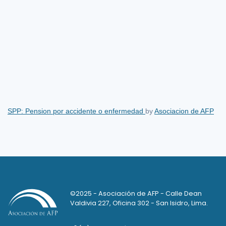
SPP: Pension por accidente o enfermedad
by
Asociacion de AFP
©2025 - Asociación de AFP - Calle Dean
Valdivia 227, Oficina 302 - San Isidro, Lima.