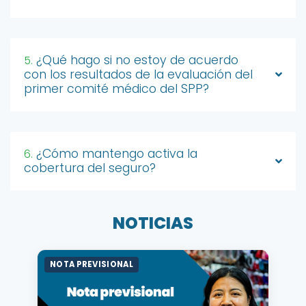
¿Qué hago si no estoy de acuerdo
5.
con los resultados de la evaluación del
primer comité médico del SPP?
¿Cómo mantengo activa la
6.
cobertura del seguro?
NOTICIAS
NOTA PREVISIONAL