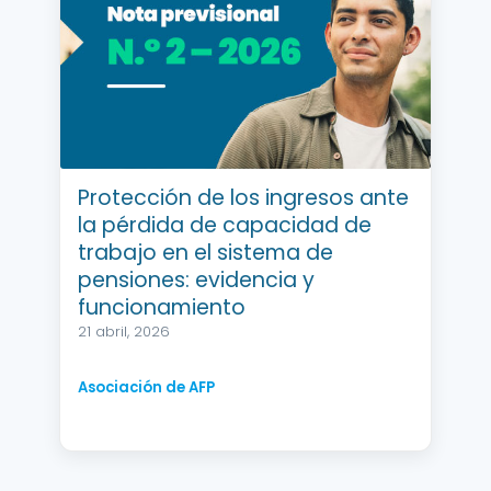
Protección de los ingresos ante
la pérdida de capacidad de
trabajo en el sistema de
pensiones: evidencia y
funcionamiento
21 abril, 2026
Asociación de AFP