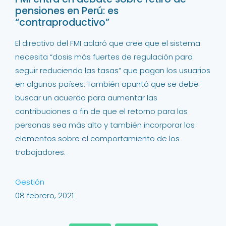
pensiones en Perú: es
“contraproductivo”
El directivo del FMI aclaró que cree que el sistema
necesita “dosis más fuertes de regulación para
seguir reduciendo las tasas” que pagan los usuarios
en algunos países. También apuntó que se debe
buscar un acuerdo para aumentar las
contribuciones a fin de que el retorno para las
personas sea más alto y también incorporar los
elementos sobre el comportamiento de los
trabajadores.
Gestión
08 febrero, 2021