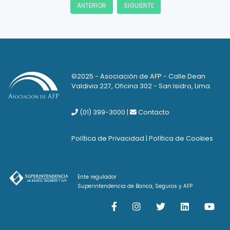
ANTERIOR
SIGUIENTE
©2025 - Asociación de AFP - Calle Dean
Valdivia 227, Oficina 302 - San Isidro, Lima.
(01) 399-3000
|
Contacto
Política de Privacidad
|
Política de Cookies
Ente regulador
Superintendencia de Banca, Seguros y AFP