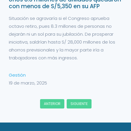
con menos de S/5,350 en su AFP
Situación se agravaría si el Congreso aprueba
octavo retiro, pues 8.3 millones de personas no
dejarán ni un sol para su jubilación. De prosperar
iniciativa, saldrían hasta S/ 28,000 millones de los
ahorros previsionales y la mayor parte iría a
trabajadores con más ingresos.
Gestión
19 de marzo, 2025
ANTERIOR
SIGUIENTE