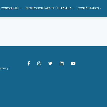
CONOCE MÁS
PROTECCIÓN PARA TI Y TU FAMILIA
CONTÁCTANOS
guros y