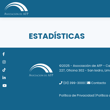
ESTADÍSTICAS
©2025 - Asociación de AFP - Ca
227, Oficina 302 - San Isidro, Lim
(01) 399-3000
|
Contacto
Política de Privacidad
|
Política