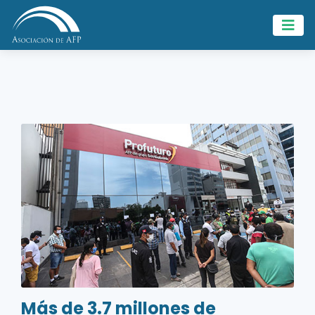
Más de 3.7 millones de