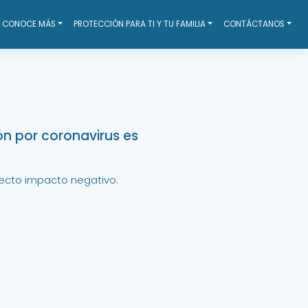
CONOCE MÁS
PROTECCIÓN PARA TI Y TU FAMILIA
CONTÁCTANOS
ón por coronavirus es
fecto impacto negativo.