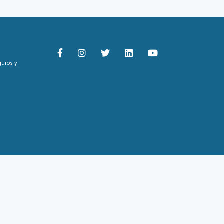
guros y