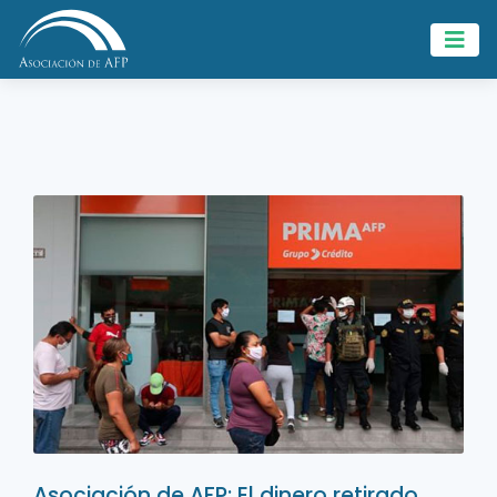
Asociación de AFP: El dinero retirado