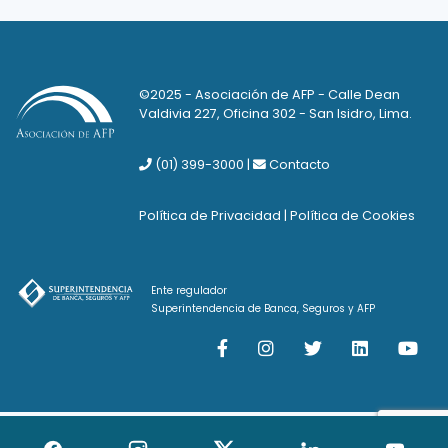
©2025 - Asociación de AFP - Calle Dean
Valdivia 227, Oficina 302 - San Isidro, Lima.
(01) 399-3000
|
Contacto
Política de Privacidad
|
Política de Cookies
Ente regulador
Superintendencia de Banca, Seguros y AFP