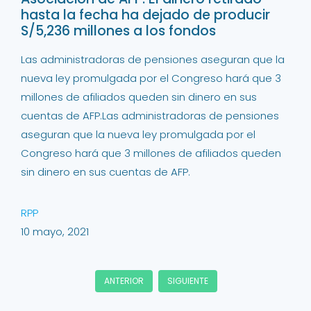
hasta la fecha ha dejado de producir
S/5,236 millones a los fondos
Las administradoras de pensiones aseguran que la
nueva ley promulgada por el Congreso hará que 3
millones de afiliados queden sin dinero en sus
cuentas de AFP.Las administradoras de pensiones
aseguran que la nueva ley promulgada por el
Congreso hará que 3 millones de afiliados queden
sin dinero en sus cuentas de AFP.
RPP
10 mayo, 2021
ANTERIOR
SIGUIENTE