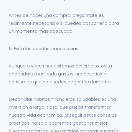
Antes de hacer una compra, pregúntate es
realmente necesaria o si puedes posponerla para
un momento más adecuado.
5. Evita las deudas innecesarias:
Aunque a veces necesitamos del crédito, evita
endeudarte haciendo gastos innecesarios o
consumos que no puedes pagar rápidamente.
Desarrollar hábitos financieros saludables es una
inversión a largo plazo, que puede transformar
nuestra vida económica. Al seguir estos consejos
prácticos, no solo podremos gestionar mejor
nuestros recursos, sino también alcanzar nuestras