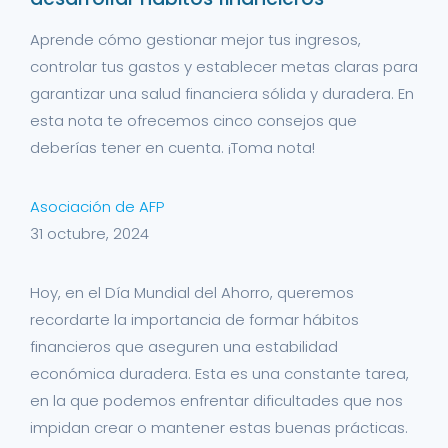
Aprende cómo gestionar mejor tus ingresos,
controlar tus gastos y establecer metas claras para
garantizar una salud financiera sólida y duradera. En
esta nota te ofrecemos cinco consejos que
deberías tener en cuenta. ¡Toma nota!
Asociación de AFP
31 octubre, 2024
Hoy, en el Día Mundial del Ahorro, queremos
recordarte la importancia de formar hábitos
financieros que aseguren una estabilidad
económica duradera. Esta es una constante tarea,
en la que podemos enfrentar dificultades que nos
impidan crear o mantener estas buenas prácticas.