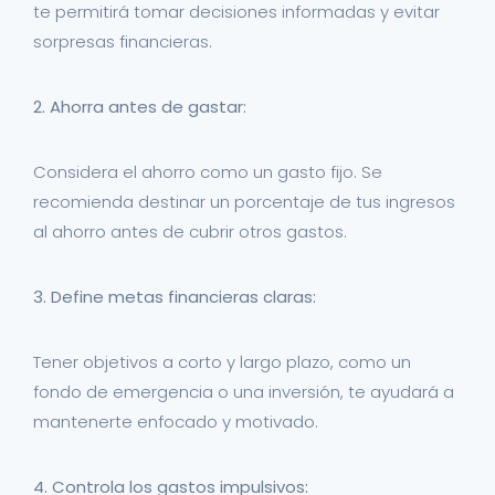
te permitirá tomar decisiones informadas y evitar
sorpresas financieras.
2. Ahorra antes de gastar:
Considera el ahorro como un gasto fijo. Se
recomienda destinar un porcentaje de tus ingresos
al ahorro antes de cubrir otros gastos.
3. Define metas financieras claras:
Tener objetivos a corto y largo plazo, como un
fondo de emergencia o una inversión, te ayudará a
mantenerte enfocado y motivado.
4. Controla los gastos impulsivos: