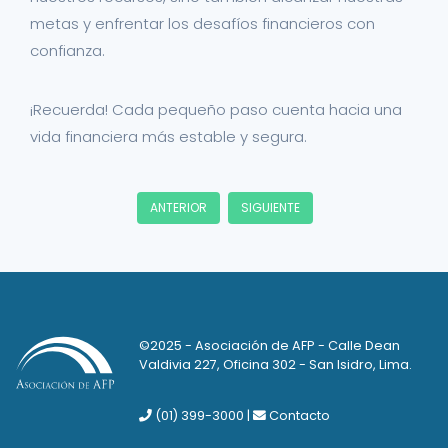
metas y enfrentar los desafíos financieros con
confianza.
¡Recuerda! Cada pequeño paso cuenta hacia una
vida financiera más estable y segura.
ANTERIOR
SIGUIENTE
©2025 - Asociación de AFP - Calle Dean
Valdivia 227, Oficina 302 - San Isidro, Lima.
(01) 399-3000
|
Contacto