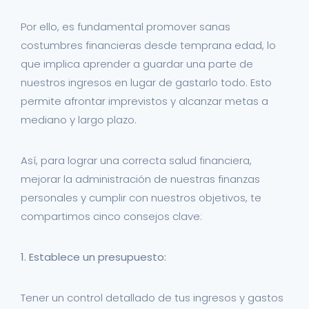
Por ello, es fundamental promover sanas
costumbres financieras desde temprana edad, lo
que implica aprender a guardar una parte de
nuestros ingresos en lugar de gastarlo todo. Esto
permite afrontar imprevistos y alcanzar metas a
mediano y largo plazo.
Así, para lograr una correcta salud financiera,
mejorar la administración de nuestras finanzas
personales y cumplir con nuestros objetivos, te
compartimos cinco consejos clave:
1. Establece un presupuesto:
Tener un control detallado de tus ingresos y gastos