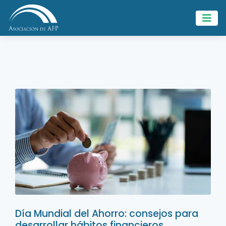
Día Mundial del Ahorro: consejos para
desarrollar hábitos financieros