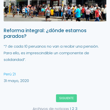
Reforma integral: ¿dónde estamos
parados?
“7 de cada 10 peruanos no van a recibir una pensión.
Para ello, es imprescindible un componente de
solidaridad”.
Perú 21
31 mayo, 2020
SIGUIENTE
Archivos de noticias
1
2
3