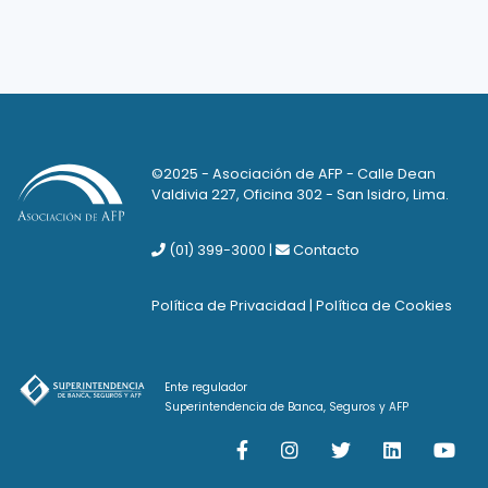
©2025 - Asociación de AFP - Calle Dean
Valdivia 227, Oficina 302 - San Isidro, Lima.
(01) 399-3000
|
Contacto
Política de Privacidad
|
Política de Cookies
Ente regulador
Superintendencia de Banca, Seguros y AFP