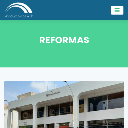
REFORMAS