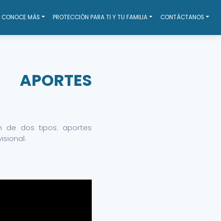
CONOCE MÁS
PROTECCIÓN PARA TI Y TU FAMILIA
CONTÁCTANOS
APORTES
n de dos tipos: aportes
isional.