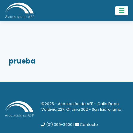
prueba
©2025 - Asociación de AFP - Calle Dean
Valdivia 227, Oficina 302 - San Isidro, Lima.
(01) 399-3000
|
Contacto