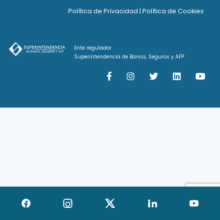
Política de Privacidad
|
Política de Cookies
Ente regulador
Superintendencia de Banca, Seguros y AFP