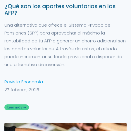
¿Qué son los aportes voluntarios en las
AFP?
Una alternativa que ofrece el Sistema Privado de
Pensiones (SPP) para aprovechar al máximo la
rentabilidad de tu AFP o generar un ahorro adicional son
los aportes voluntarios. A través de estos, el afiliado
puede incrementar su fondo previsional o disponer de
una alternativa de inversión.
Revista Economía
27 febrero, 2025
Leer más ⇢