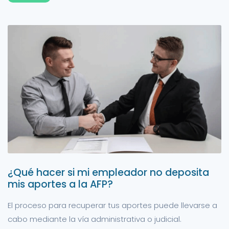
¿Qué hacer si mi empleador no deposita
mis aportes a la AFP?
El proceso para recuperar tus aportes puede llevarse a
cabo mediante la vía administrativa o judicial.