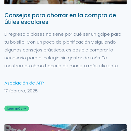
Consejos para ahorrar en la compra de
útiles escolares
El regreso a clases no tiene por qué ser un golpe para
tu bolsillo. Con un poco de planificación y siguiendo
algunos consejos prácticos, es posible comprar lo
necesario para el colegio sin gastar de más. Te
mostramos cómo hacerlo de manera más eficiente.
Asociación de AFP
17 febrero, 2025
Leer más ⇢