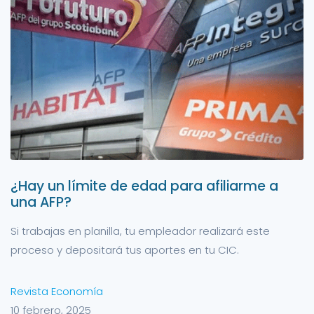
¿Hay un límite de edad para afiliarme a
una AFP?
Si trabajas en planilla, tu empleador realizará este
proceso y depositará tus aportes en tu CIC.
Revista Economía
10 febrero, 2025