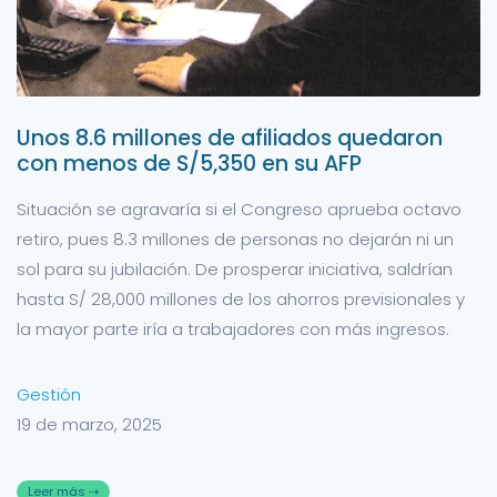
Unos 8.6 millones de afiliados quedaron
con menos de S/5,350 en su AFP
Situación se agravaría si el Congreso aprueba octavo
retiro, pues 8.3 millones de personas no dejarán ni un
sol para su jubilación. De prosperar iniciativa, saldrían
hasta S/ 28,000 millones de los ahorros previsionales y
la mayor parte iría a trabajadores con más ingresos.
Gestión
19 de marzo, 2025
Leer más ⇢