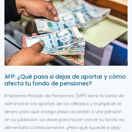
AFP: ¿Qué pasa si dejas de aportar y cómo
afecta tu fondo de pensiones?
El Sistema Privado de Pensiones (SPP) tiene la tarea de
administrar los aportes de los afiliados y multiplicar el
dinero para que a largo plazo accedan a una pensión
en su jubilación. La clave para hacer crecer tu fondo es
alimentarlo continuamente. ¿Pero qué sucede si dejo