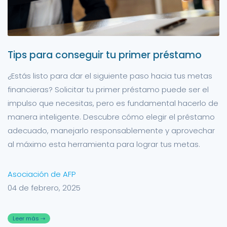
Tips para conseguir tu primer préstamo
¿Estás listo para dar el siguiente paso hacia tus metas
financieras? Solicitar tu primer préstamo puede ser el
impulso que necesitas, pero es fundamental hacerlo de
manera inteligente. Descubre cómo elegir el préstamo
adecuado, manejarlo responsablemente y aprovechar
al máximo esta herramienta para lograr tus metas.
Asociación de AFP
04 de febrero, 2025
Leer más ⇢