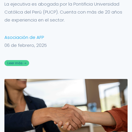
La ejecutiva es abogada por la Pontificia Universidad
Católica del Perú (PUCP). Cuenta con más de 20 años
de experiencia en el sector.
Asociación de AFP
06 de febrero, 2025
Leer más ⇢