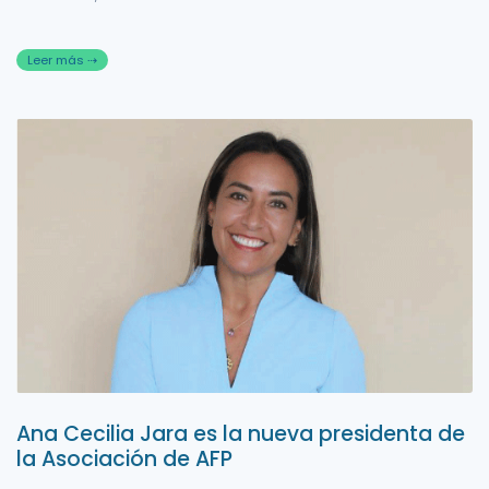
Leer más ⇢
Ana Cecilia Jara es la nueva presidenta de
la Asociación de AFP