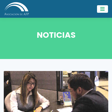
NOTICIAS