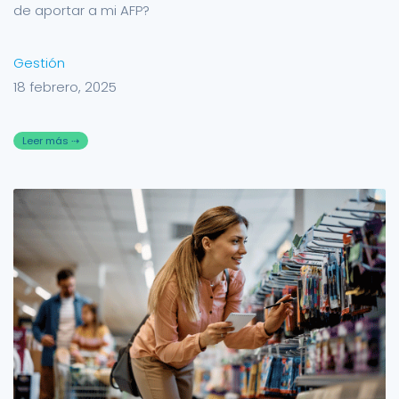
de aportar a mi AFP?
Gestión
18 febrero, 2025
Leer más ⇢