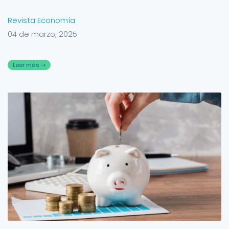
Revista Economía
04 de marzo, 2025
Leer más ⇢