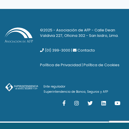
©2025 - Asociación de AFP - Calle Dean
Valdivia 227, Oficina 302 - San Isidro, Lima.
(01) 399-3000
|
Contacto
Política de Privacidad
|
Política de Cookies
Ente regulador
Superintendencia de Banca, Seguros y AFP