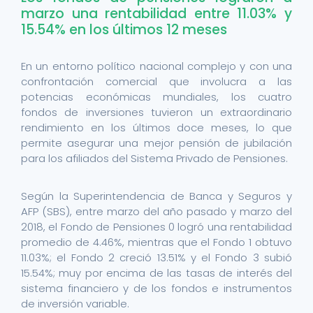
marzo una rentabilidad entre 11.03% y
15.54% en los últimos 12 meses
En un entorno político nacional complejo y con una
confrontación comercial que involucra a las
potencias económicas mundiales, los cuatro
fondos de inversiones tuvieron un extraordinario
rendimiento en los últimos doce meses, lo que
permite asegurar una mejor pensión de jubilación
para los afiliados del Sistema Privado de Pensiones.
Según la Superintendencia de Banca y Seguros y
AFP (SBS), entre marzo del año pasado y marzo del
2018, el Fondo de Pensiones 0 logró una rentabilidad
promedio de 4.46%, mientras que el Fondo 1 obtuvo
11.03%; el Fondo 2 creció 13.51% y el Fondo 3 subió
15.54%; muy por encima de las tasas de interés del
sistema financiero y de los fondos e instrumentos
de inversión variable.