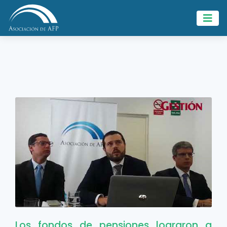
Los fondos de pensiones lograron a