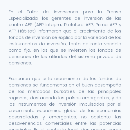
En el Taller de Inversiones para la Prensa
Especializada, los gerentes de inversión de las
cuatro AFP (AFP Integra, Profuturo AFP, Prima AFP y
AFP Hábitat) informaron que el crecimiento de los
fondos de inversión se explica por la variedad de los
instrumentos de inversión, tanto de renta variable
como fija, en los que se invierten los fondos de
pensiones de los afiliados del sistema privado de
pensiones.
Explicaron que este crecimiento de los fondos de
pensiones se fundamenta en el buen desempeño
de los mercados bursátiles de las principales
regiones, destacando los países emergentes, y de
los instrumentos de inversión impulsados por el
crecimiento económico global de las economías
desarrolladas y emergentes, no obstante las
desavenencias comerciales entre las potencias
mundiales. En el contexto local, destacaron como